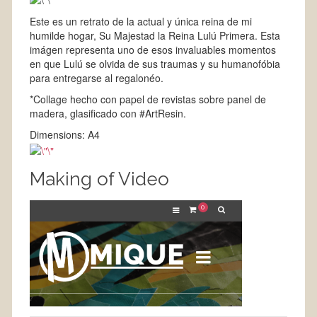
Este es un retrato de la actual y única reina de mi
humilde hogar, Su Majestad la Reina Lulú Primera. Esta
imágen representa uno de esos invaluables momentos
en que Lulú se olvida de sus traumas y su humanofóbia
para entregarse al regalonéo.
*Collage hecho con papel de revistas sobre panel de
madera, glasificado con #ArtResin.
Dimensions: A4
Making of Video